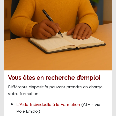
Vous êtes en recherche d’emploi
Différents dispositifs peuvent prendre en charge
votre formation :
L’Aide Individuelle à la Formation
(AIF – via
Pôle Emploi)