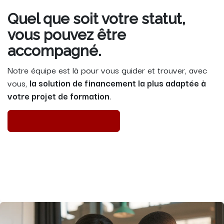
Quel que soit votre statut,
vous pouvez être
accompagné.
Notre équipe est là pour vous guider et trouver, avec
vous,
la solution de financement la plus adaptée à
votre projet de formation
.