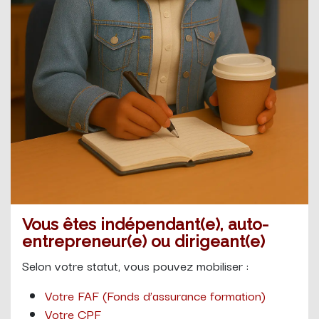
Vous êtes indépendant(e), auto-
entrepreneur(e) ou dirigeant(e)
Selon votre statut, vous pouvez mobiliser :
Votre FAF (Fonds d’assurance formation)
Votre CPF