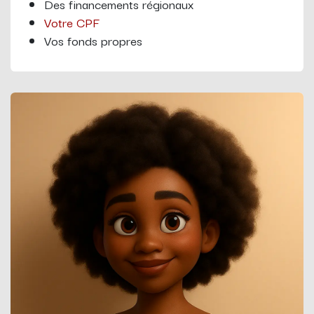
Des financements régionaux
Votre CPF
Vos fonds propres