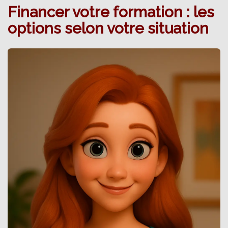
Financer votre formation : les
options selon votre situation