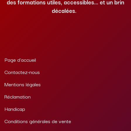
des formations utiles, accessibles… et un brin
décalées.
Page d'accueil
Contactez-nous
Mentions légales
Réclamation
Handicap
​Conditions général​es de ven​
te