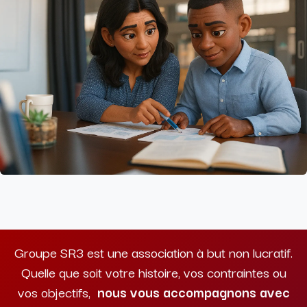
Groupe SR3 est une association à but non lucratif.
Quelle que soit votre histoire, vos contraintes ou
vos objectifs,
nous vous accompagnons avec