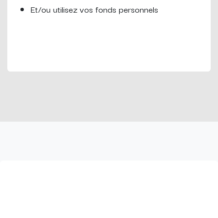
Et/ou utilisez vos fonds personnels