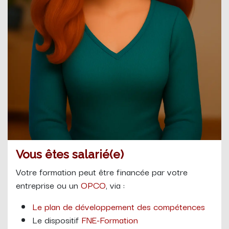
Vous êtes salarié(e)
Votre formation peut être financée par votre
entreprise ou un
OPCO
, via :
Le plan de développement des compétences
Le dispositif
FNE-Formation