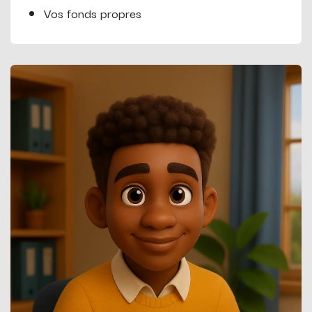
Vos fonds propres