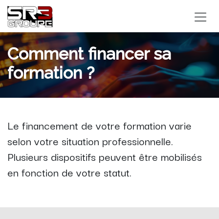
Se rendre au contenu
Comment financer sa
formation ?
Le financement de votre formation varie
selon votre situation professionnelle.
Plusieurs dispositifs peuvent être mobilisés
en fonction de votre statut.