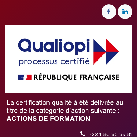
+33 1 80 92 94 81